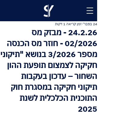
24 בפבר׳
זמן קריאה 1 דקות
24.2.26 - מבזק מס
02/2026 - חוזר מס הכנסה
מספר 3/2026 בנושא "תיקוני
חקיקה לצמצום תופעת ההון
השחור – עדכון בעקבות
תיקוני חקיקה במסגרת חוק
התוכנית הכלכלית לשנת
2025