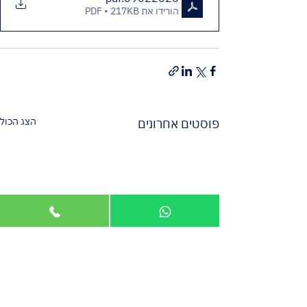
הורידו את PDF • 217KB
הצג הכול
פוסטים אחרונים