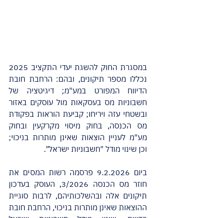
במסגרת החוק להשגת יעדי התקציב 2025 
נכללו מספר תיקונים, ובהם: הרחבת חובת 
הדיווח המפורט במע"מ; דיגיטציה של 
חשבוניות מס בעסקאות מול עוסקים באזור 
ובשטחי עזה ויריחו; קביעת הוראות בפקודת 
מס הכנסה, בחוק מיסוי מקרקעין ובחוק 
מע"מ לעניין הוצאות שאינן מותרות בניכוי; 
וכן שינוי מודל "חשבוניות ישראל".
ביום 9.2.2026 פרסמה רשות המסים את 
חוזר מס הכנסה 3/2026, העוסק בעדכון 
תיקונים אלה ובהשלכותיהם, לרבות סוגיית 
ההוצאות שאינן מותרות בניכוי, הרחבת חובת 