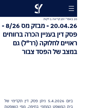
20 באפר׳
זמן קריאה 1 דקות
20.04.26 - מבזק מס 8/26 -
פסק דין בעניין הכרה ברווחים
ראויים לחלוקה (רר"ל) גם
במצב של הפסד צבור
ביום 5.4.2026 ניתן פסק דין תקדימי של 
בית המשפט המחוזי בחיפה, מפי השופטת 