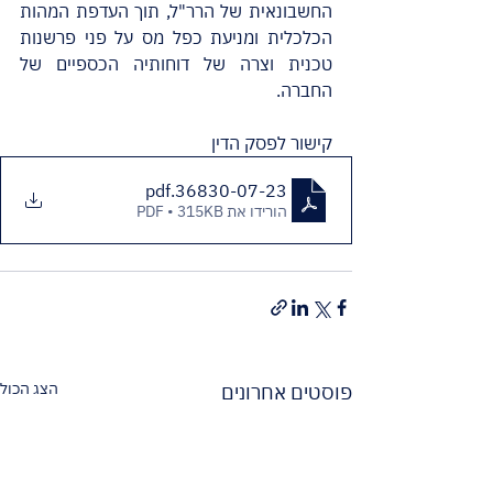
החשבונאית של הרר"ל, תוך העדפת המהות 
הכלכלית ומניעת כפל מס על פני פרשנות 
טכנית וצרה של דוחותיה הכספיים של 
החברה.
קישור לפסק הדין 
.pdf
36830-07-23
הורידו את PDF • 315KB
הצג הכול
פוסטים אחרונים