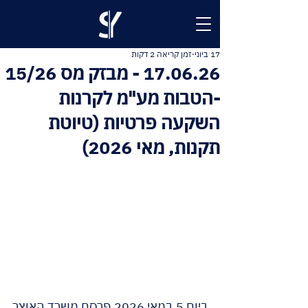
17 ביוני
זמן קריאה 2 דקות
17.06.26 - מבזק מס 15/26
-הטבות מע"מ לקרנות
השקעה פרטיות (טיוטת
תקנות, מאי 2026)
ביום 5 במאי 2026 פרסם משרד האוצר 