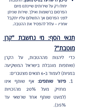
יחולו רק על שירותים שיינתנו מיום 
הפרסום ברשומות ואילך. שירות שניתן 
לפני
 הפרסום אך התשלום עליו יתקבל 
אחריו
 – עלול להפסיד את ההטבה.
תנאי הסף: מי נחשבת "קרן 
מוטבת"?
כדי ליהנות מההטבות, על הקרן 
(שותפות מוגבלת בישראל המשקיעה 
במניות) לעמוד ב-6 תנאים מצטברים:
פיזור שותפים:
 אף שותף אינו 
מחזיק מעל 20% מהזכויות 
(למעט שותף אחד שרשאי עד 
35%).