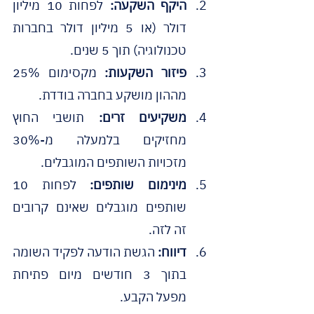
היקף השקעה:
 לפחות 10 מיליון 
דולר (או 5 מיליון דולר בחברות 
טכנולוגיה) תוך 5 שנים.
פיזור השקעות:
 מקסימום 25% 
מההון מושקע בחברה בודדת.
משקיעים זרים:
 תושבי החוץ 
מחזיקים בלמעלה מ-30% 
מזכויות השותפים המוגבלים.
מינימום שותפים:
 לפחות 10 
שותפים מוגבלים שאינם קרובים 
זה לזה.
דיווח:
 הגשת הודעה לפקיד השומה 
בתוך 3 חודשים מיום פתיחת 
מפעל הקבע.